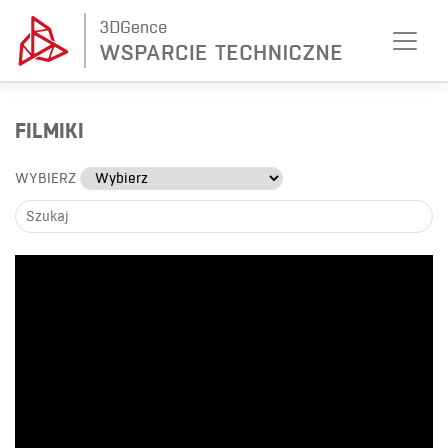
FILMIKI
WYBIERZ